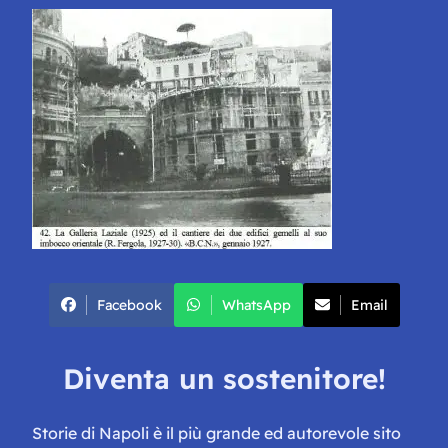
Facebook
WhatsApp
Email
Diventa un sostenitore!
Storie di Napoli è il più grande ed autorevole sito