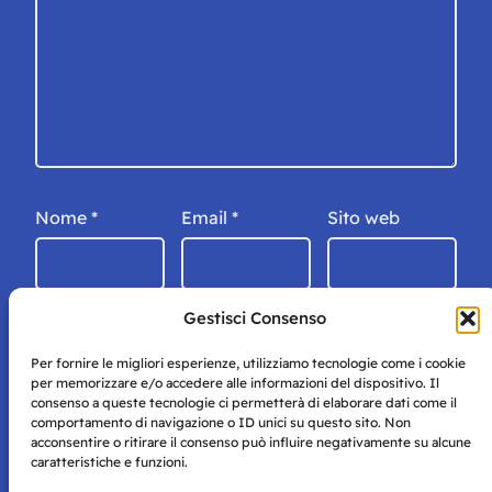
Nome
*
Email
*
Sito web
Gestisci Consenso
Per fornire le migliori esperienze, utilizziamo tecnologie come i cookie
per memorizzare e/o accedere alle informazioni del dispositivo. Il
consenso a queste tecnologie ci permetterà di elaborare dati come il
comportamento di navigazione o ID unici su questo sito. Non
acconsentire o ritirare il consenso può influire negativamente su alcune
caratteristiche e funzioni.