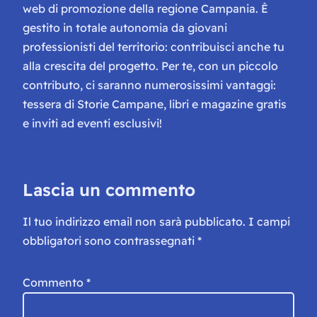
web di promozione della regione Campania. È
gestito in totale autonomia da giovani
professionisti del territorio: contribuisci anche tu
alla crescita del progetto. Per te, con un piccolo
contributo, ci saranno numerosissimi vantaggi:
tessera di Storie Campane, libri e magazine gratis
e inviti ad eventi esclusivi!
Lascia un commento
Il tuo indirizzo email non sarà pubblicato.
I campi
obbligatori sono contrassegnati
*
Commento
*