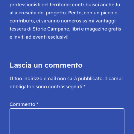
professionisti del territorio: contribuisci anche tu
alla crescita del progetto. Per te, con un piccolo
contributo, ci saranno numerosissimi vantaggi:
tessera di Storie Campane, libri e magazine gratis
e inviti ad eventi esclusivi!
Lascia un commento
Il tuo indirizzo email non sarà pubblicato.
I campi
obbligatori sono contrassegnati
*
Commento
*