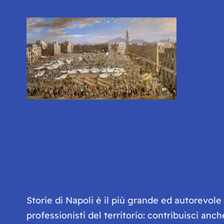
Storie di Napoli è il più grande ed autorevol
professionisti del territorio: contribuisci anc