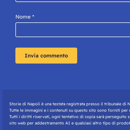
Nome
*
Storie di Napoli è una testata registrata presso il tribunale d
Tutte le immagini e i contenuti su questo sito sono forniti pe
Tutti i diritti riservati, ogni tentativo di copia sarà perseguito
sito web per addestramento AI e qualsiasi altro tipo di prodot