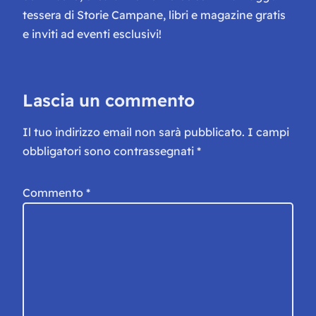
tessera di Storie Campane, libri e magazine gratis
e inviti ad eventi esclusivi!
Lascia un commento
Il tuo indirizzo email non sarà pubblicato.
I campi
obbligatori sono contrassegnati
*
Commento
*