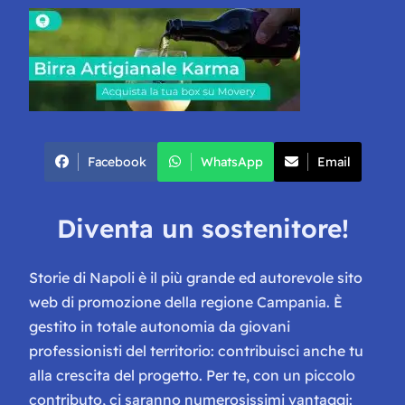
Facebook
WhatsApp
Email
Diventa un sostenitore!
Storie di Napoli è il più grande ed autorevole sito
web di promozione della regione Campania. È
gestito in totale autonomia da giovani
professionisti del territorio: contribuisci anche tu
alla crescita del progetto. Per te, con un piccolo
contributo, ci saranno numerosissimi vantaggi: