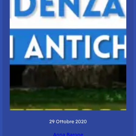
29 Ottobre 2020
Anna Barone