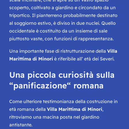
scoperto, coltivato a giardino e circondato da un
triportico. Il pianterreno probabilmente destinato
al soggiorno estivo, è diviso in due nuclei. Quello
occidentale è costituito da un insieme di sale
piuttosto vaste, con funzioni di rappresentanza.
Una importante fase di ristrutturazione della
Villa
Marittima di Minori
è riferibile all’ età dei Severi.
Una piccola curiosità sulla
“panificazione“ romana
Come ulteriore testimonianza della costruzione in
età romana della
Villa Marittima di Minori
,
ritroviamo una macina posta nel giardino
antistante.