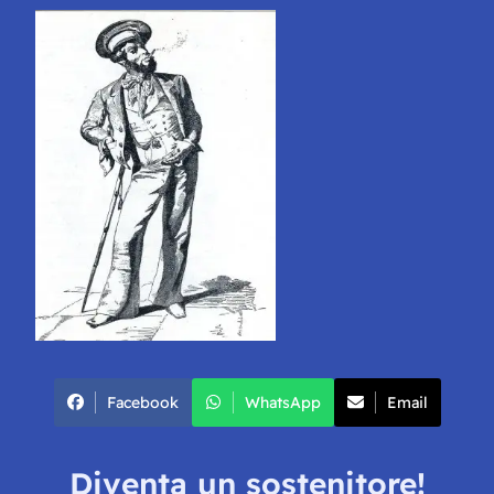
Facebook
WhatsApp
Email
Diventa un sostenitore!