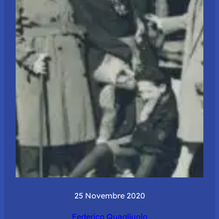
25 Novembre 2020
Federico Quagliuolo