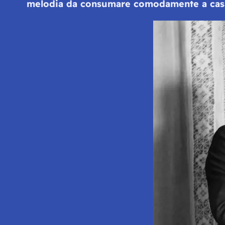
melodia da consumare comodamente a cas