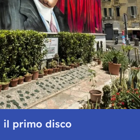
 il primo disco