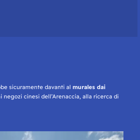
ebbe sicuramente davanti al
murales dai
negozi cinesi dell’Arenaccia, alla ricerca di