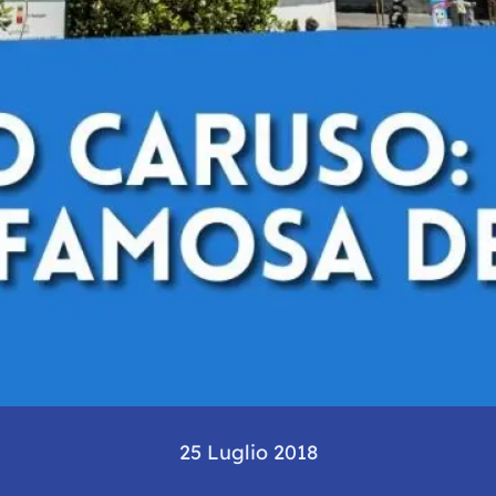
25 Luglio 2018