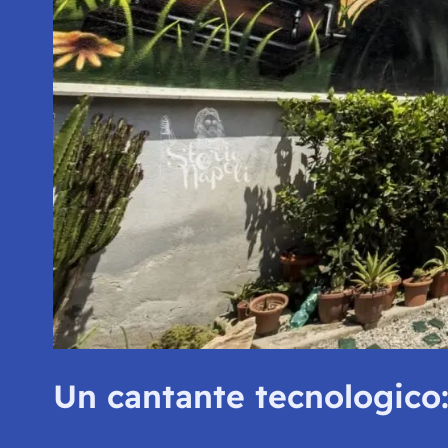
Un cantante tecnologico: