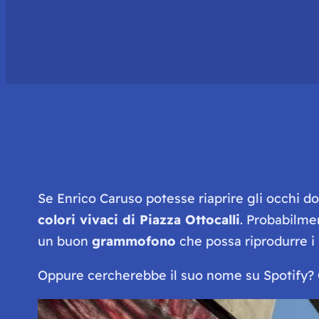
Se Enrico Caruso potesse riaprire gli occhi 
colori vivaci di Piazza Ottocalli
. Probabilmen
un buon
grammofono
che possa riprodurre i 
Oppure cercherebbe il suo nome su Spotify? 