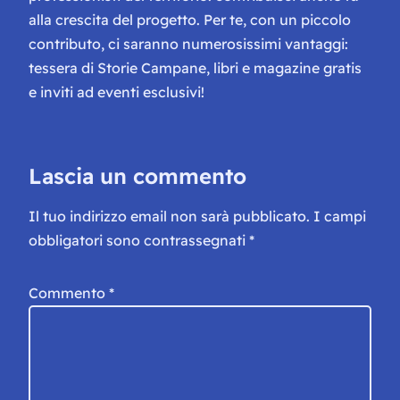
alla crescita del progetto. Per te, con un piccolo
contributo, ci saranno numerosissimi vantaggi:
tessera di Storie Campane, libri e magazine gratis
e inviti ad eventi esclusivi!
Lascia un commento
Il tuo indirizzo email non sarà pubblicato.
I campi
obbligatori sono contrassegnati
*
Commento
*