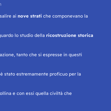
n
salire ai
nove strati
che componevano la
guardo lo studio della
ricostruzione storica
azione, tanto che si espresse in questi
, è stato estremamente proficuo per la
ollina e con essi quella civiltà che