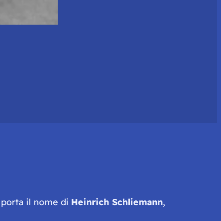
porta il nome di
Heinrich Schliemann
,