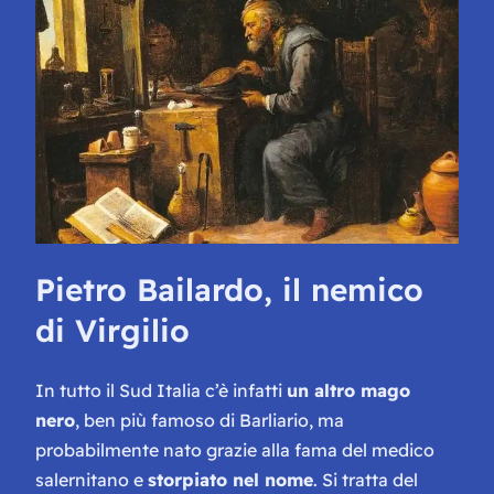
Pietro Bailardo, il nemico
di Virgilio
In tutto il Sud Italia c’è infatti
un altro mago
nero
, ben più famoso di Barliario, ma
probabilmente nato grazie alla fama del medico
salernitano e
storpiato nel nome
. Si tratta del