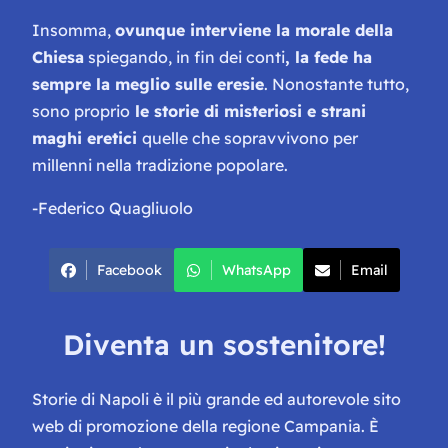
Insomma,
ovunque interviene la morale della
Chiesa
spiegando, in fin dei conti
, la fede ha
sempre la meglio sulle eresie
. Nonostante tutto,
sono proprio
le storie di misteriosi e strani
maghi eretici
quelle che sopravvivono per
millenni nella tradizione popolare.
-Federico Quagliuolo
Facebook
WhatsApp
Email
Diventa un sostenitore!
Storie di Napoli è il più grande ed autorevole sito
web di promozione della regione Campania. È