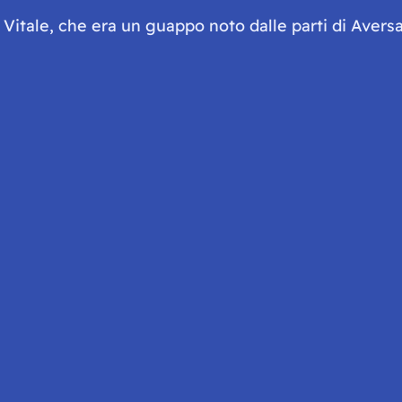
Vitale, che era un guappo noto dalle parti di Aversa