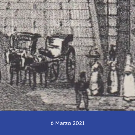
6 Marzo 2021