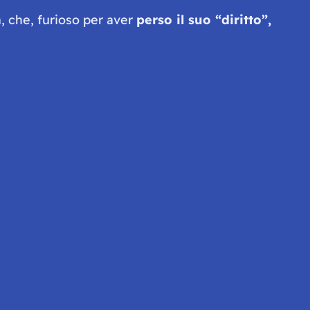
, che, furioso per aver
perso il suo “diritto”,