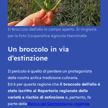
Il Broccolo dell’olio in campo aperto. Si ringrazia
per la foto Cooperativa Agricola Nanninella
Un broccolo in via
d’estinzione
Il pericolo è quello di perdere un protagonista
della nostra antica tradizione culinaria.
Ed è per questa ragione che
il broccolo dell’olio è
stato iscritto al Repertorio regionale delle
varietà a rischio di estinzione
e, pertanto, fa
parte della
Banca del Germoplasma vegetale