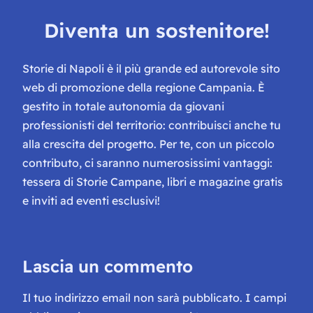
Diventa un sostenitore!
Storie di Napoli è il più grande ed autorevole sito
web di promozione della regione Campania. È
gestito in totale autonomia da giovani
professionisti del territorio: contribuisci anche tu
alla crescita del progetto. Per te, con un piccolo
contributo, ci saranno numerosissimi vantaggi:
tessera di Storie Campane, libri e magazine gratis
e inviti ad eventi esclusivi!
Lascia un commento
Il tuo indirizzo email non sarà pubblicato.
I campi