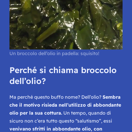
Un broccolo dell’olio in padella: squisito!
Perché si chiama broccolo
dell’olio?
Ma perché questo buffo nome? Dell’olio?
Sembra
che il motivo risieda nell’utilizzo di abbondante
olio per la sua cottura.
Un tempo, quando di
sicuro non c’era tutto questo “salutismo”, essi
venivano sfritti in abbondante olio, con