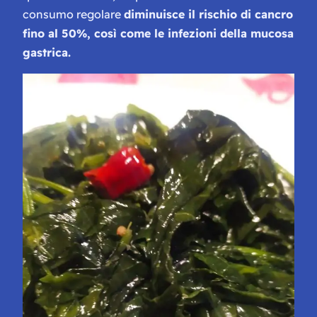
consumo regolare
diminuisce il rischio di cancro
fino al 50%, così come le infezioni della mucosa
gastrica.