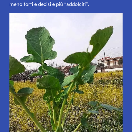
meno forti e decisi e più “addolciti”.