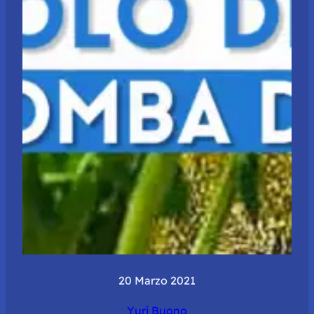
20 Marzo 2021
Yuri Buono