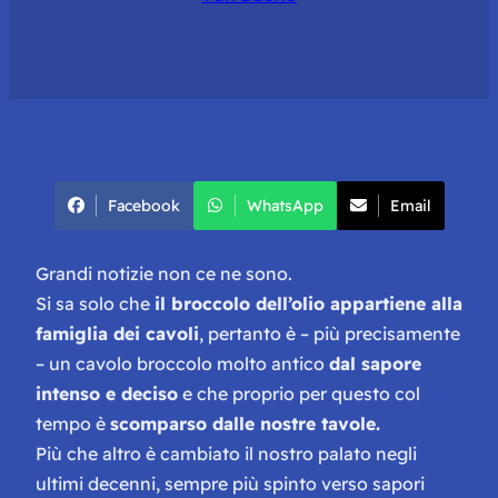
Facebook
WhatsApp
Email
Grandi notizie non ce ne sono.
Si sa solo che
il broccolo dell’olio appartiene alla
famiglia dei cavoli
, pertanto è – più precisamente
– un cavolo broccolo molto antico
dal sapore
intenso e deciso
e che proprio per questo col
tempo è
scomparso dalle nostre tavole.
Più che altro è cambiato il nostro palato negli
ultimi decenni, sempre più spinto verso sapori