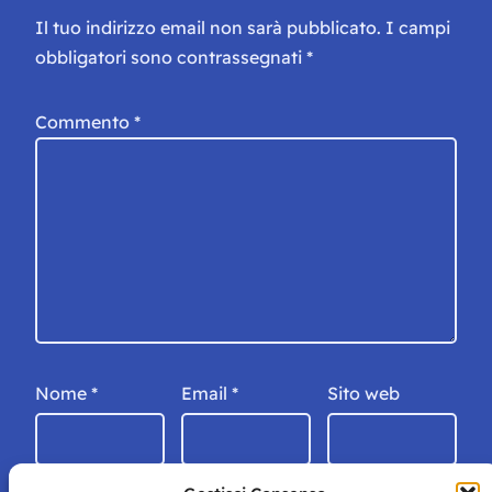
Il tuo indirizzo email non sarà pubblicato.
I campi
obbligatori sono contrassegnati
*
Commento
*
Nome
*
Email
*
Sito web