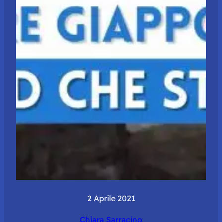
2 Aprile 2021
Chiara Sarracino