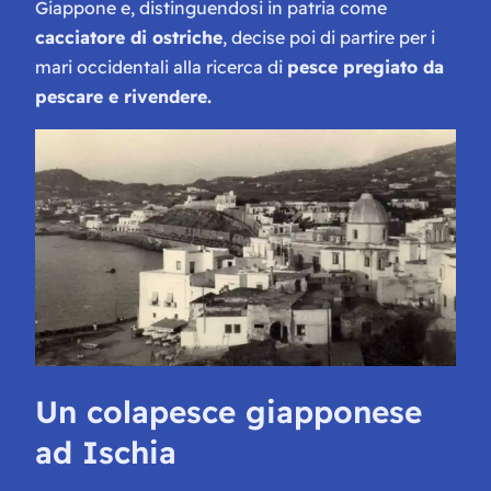
Giappone e, distinguendosi in patria come
cacciatore di ostriche
, decise poi di partire per i
mari occidentali alla ricerca di
pesce pregiato da
pescare e rivendere.
Un colapesce giapponese
ad Ischia