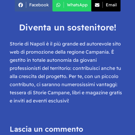
Facebook
WhatsApp
Email
Diventa un sostenitore!
Storie di Napoli è il più grande ed autorevole sito
web di promozione della regione Campania. È
gestito in totale autonomia da giovani
professionisti del territorio: contribuisci anche tu
alla crescita del progetto. Per te, con un piccolo
contributo, ci saranno numerosissimi vantaggi:
tessera di Storie Campane, libri e magazine gratis
e inviti ad eventi esclusivi!
Lascia un commento