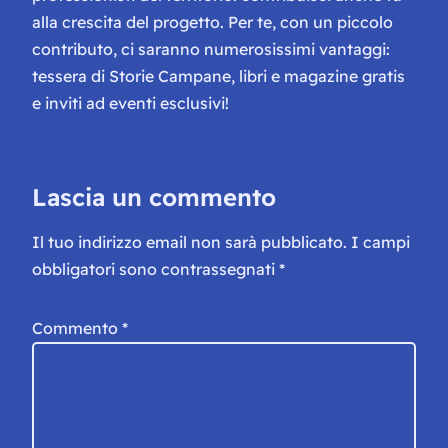
alla crescita del progetto. Per te, con un piccolo
contributo, ci saranno numerosissimi vantaggi:
tessera di Storie Campane, libri e magazine gratis
e inviti ad eventi esclusivi!
Lascia un commento
Il tuo indirizzo email non sarà pubblicato.
I campi
obbligatori sono contrassegnati
*
Commento
*