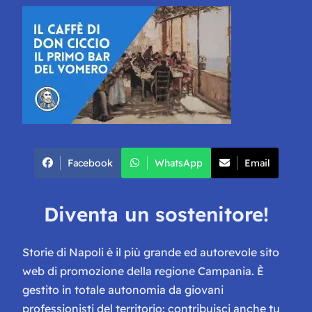
Facebook
WhatsApp
Email
Diventa un sostenitore!
Storie di Napoli è il più grande ed autorevole sito
web di promozione della regione Campania. È
gestito in totale autonomia da giovani
professionisti del territorio: contribuisci anche tu