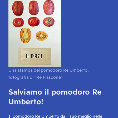
Una stampa del pomodoro Re Umberto,
fotografia di “Re Fiascone”
Salviamo il pomodoro Re
Umberto!
Il pomodoro Re Umberto dà il suo meglio nelle