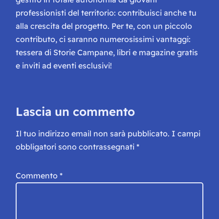
professionisti del territorio: contribuisci anche tu
alla crescita del progetto. Per te, con un piccolo
contributo, ci saranno numerosissimi vantaggi:
tessera di Storie Campane, libri e magazine gratis
e inviti ad eventi esclusivi!
Lascia un commento
Il tuo indirizzo email non sarà pubblicato.
I campi
obbligatori sono contrassegnati
*
Commento
*