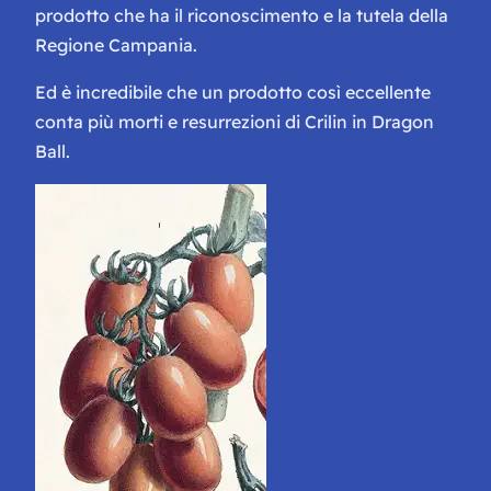
prodotto che ha il riconoscimento e la tutela della
Regione Campania.
Ed è incredibile che un prodotto così eccellente
conta più morti e resurrezioni di Crilin in Dragon
Ball.