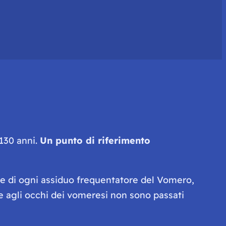
 130 anni.
Un punto di riferimento
nte di ogni assiduo frequentatore del Vomero,
e agli occhi dei vomeresi non sono passati