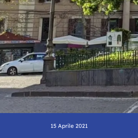
15 Aprile 2021