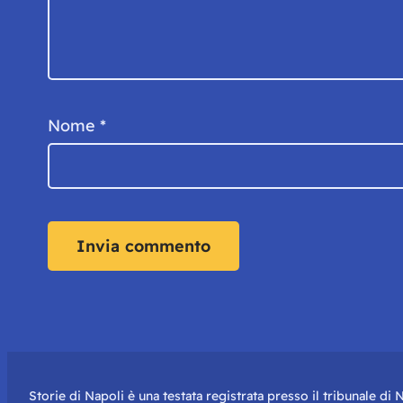
Nome
*
Storie di Napoli è una testata registrata presso il tribunale d