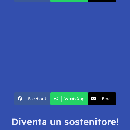
Facebook
WhatsApp
Email
Diventa un sostenitore!