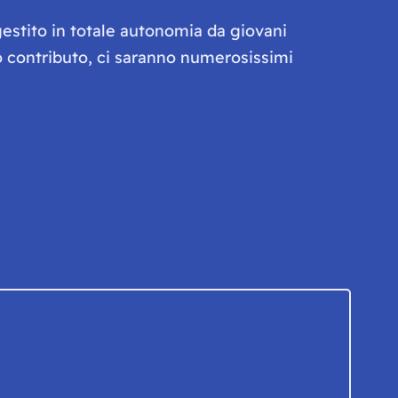
gestito in totale autonomia da giovani
olo contributo, ci saranno numerosissimi