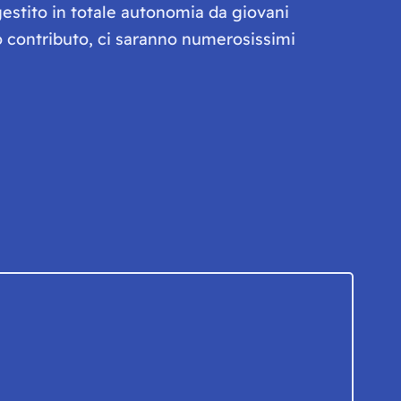
gestito in totale autonomia da giovani
olo contributo, ci saranno numerosissimi