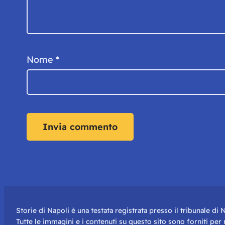
Nome
*
Storie di Napoli è una testata registrata presso il tribunale d
Tutte le immagini e i contenuti su questo sito sono forniti pe