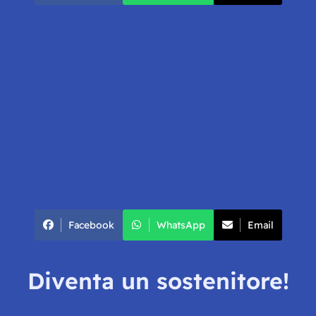
Facebook
WhatsApp
Email
Diventa un sostenitore!