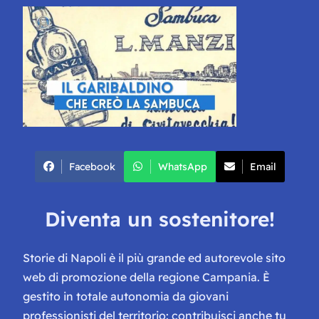
Facebook
WhatsApp
Email
Diventa un sostenitore!
Storie di Napoli è il più grande ed autorevole sito
web di promozione della regione Campania. È
gestito in totale autonomia da giovani
professionisti del territorio: contribuisci anche tu