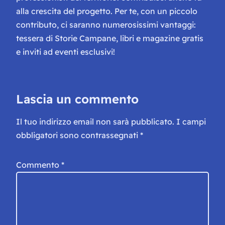
alla crescita del progetto. Per te, con un piccolo
contributo, ci saranno numerosissimi vantaggi:
tessera di Storie Campane, libri e magazine gratis
e inviti ad eventi esclusivi!
Lascia un commento
Il tuo indirizzo email non sarà pubblicato.
I campi
obbligatori sono contrassegnati
*
Commento
*