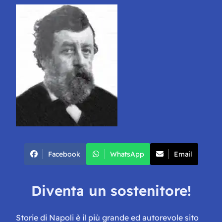
Facebook
WhatsApp
Email
Diventa un sostenitore!
Storie di Napoli è il più grande ed autorevole sito