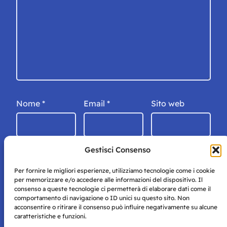
Nome
*
Email
*
Sito web
Gestisci Consenso
Per fornire le migliori esperienze, utilizziamo tecnologie come i cookie
per memorizzare e/o accedere alle informazioni del dispositivo. Il
consenso a queste tecnologie ci permetterà di elaborare dati come il
comportamento di navigazione o ID unici su questo sito. Non
acconsentire o ritirare il consenso può influire negativamente su alcune
caratteristiche e funzioni.