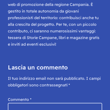
web di promozione della regione Campania. È
gestito in totale autonomia da giovani
professionisti del territorio: contribuisci anche tu
alla crescita del progetto. Per te, con un piccolo
contributo, ci saranno numerosissimi vantaggi:
tessera di Storie Campane, libri e magazine gratis
e inviti ad eventi esclusivi!
Lascia un commento
Il tuo indirizzo email non sarà pubblicato.
I campi
obbligatori sono contrassegnati
*
Commento
*