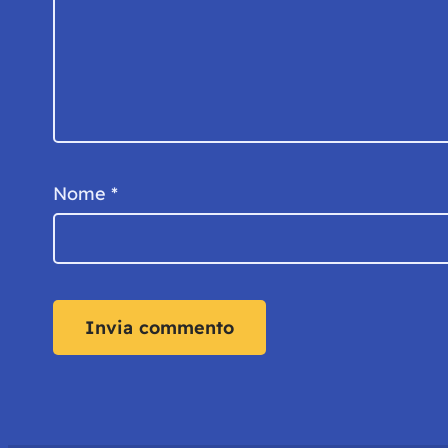
Nome
*