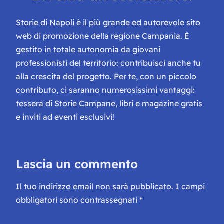
Storie di Napoli è il più grande ed autorevole sito
web di promozione della regione Campania. È
gestito in totale autonomia da giovani
professionisti del territorio: contribuisci anche tu
alla crescita del progetto. Per te, con un piccolo
contributo, ci saranno numerosissimi vantaggi:
tessera di Storie Campane, libri e magazine gratis
e inviti ad eventi esclusivi!
Lascia un commento
Il tuo indirizzo email non sarà pubblicato.
I campi
obbligatori sono contrassegnati
*