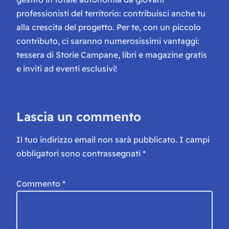
professionisti del territorio: contribuisci anche tu
alla crescita del progetto. Per te, con un piccolo
contributo, ci saranno numerosissimi vantaggi:
tessera di Storie Campane, libri e magazine gratis
e inviti ad eventi esclusivi!
Lascia un commento
Il tuo indirizzo email non sarà pubblicato.
I campi
obbligatori sono contrassegnati
*
Commento
*