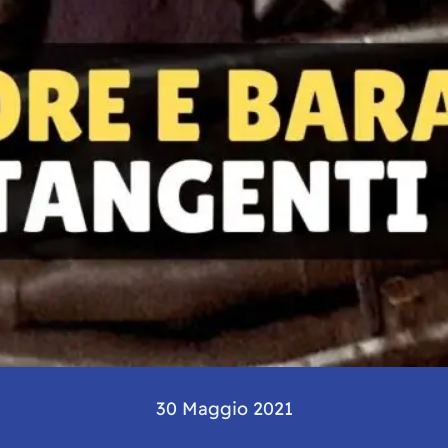
30 Maggio 2021