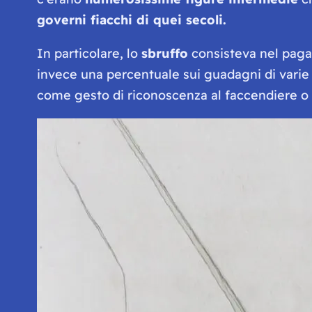
governi fiacchi di quei secoli.
In particolare, lo
sbruffo
consisteva nel paga
invece una percentuale sui guadagni di varie 
come gesto di riconoscenza al faccendiere o a