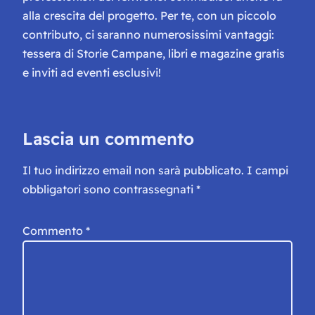
alla crescita del progetto. Per te, con un piccolo
contributo, ci saranno numerosissimi vantaggi:
tessera di Storie Campane, libri e magazine gratis
e inviti ad eventi esclusivi!
Lascia un commento
Il tuo indirizzo email non sarà pubblicato.
I campi
obbligatori sono contrassegnati
*
Commento
*