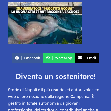
Facebook
WhatsApp
Email
Diventa un sostenitore!
Storie di Napoli è il più grande ed autorevole sito
web di promozione della regione Campania. È
gestito in totale autonomia da giovani
professionisti del territorio: contribuisci anche tu