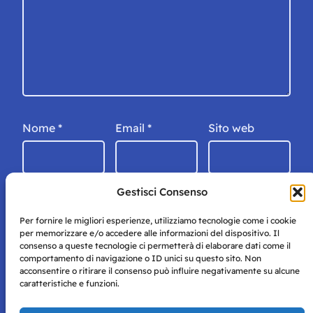
Nome
*
Email
*
Sito web
Gestisci Consenso
Per fornire le migliori esperienze, utilizziamo tecnologie come i cookie
per memorizzare e/o accedere alle informazioni del dispositivo. Il
consenso a queste tecnologie ci permetterà di elaborare dati come il
comportamento di navigazione o ID unici su questo sito. Non
acconsentire o ritirare il consenso può influire negativamente su alcune
caratteristiche e funzioni.