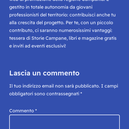
gestito in totale autonomia da giovani
professionisti del territorio: contribuisci anche tu
alla crescita del progetto. Per te, con un piccolo
contributo, ci saranno numerosissimi vantaggi:
tessera di Storie Campane, libri e magazine gratis
e inviti ad eventi esclusivi!
Lascia un commento
Il tuo indirizzo email non sarà pubblicato.
I campi
obbligatori sono contrassegnati
*
Commento
*