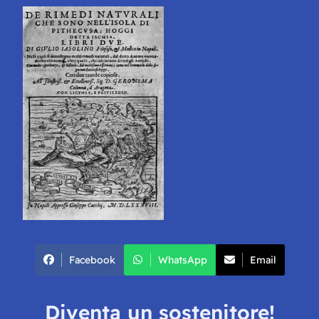
Facebook
WhatsApp
Email
Diventa un sostenitore!