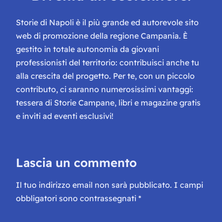
Storie di Napoli è il più grande ed autorevole sito
web di promozione della regione Campania. È
gestito in totale autonomia da giovani
professionisti del territorio: contribuisci anche tu
alla crescita del progetto. Per te, con un piccolo
contributo, ci saranno numerosissimi vantaggi:
tessera di Storie Campane, libri e magazine gratis
e inviti ad eventi esclusivi!
Lascia un commento
Il tuo indirizzo email non sarà pubblicato.
I campi
obbligatori sono contrassegnati
*