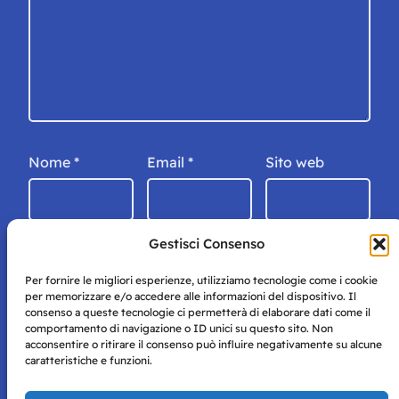
Nome
*
Email
*
Sito web
Gestisci Consenso
Per fornire le migliori esperienze, utilizziamo tecnologie come i cookie
per memorizzare e/o accedere alle informazioni del dispositivo. Il
consenso a queste tecnologie ci permetterà di elaborare dati come il
comportamento di navigazione o ID unici su questo sito. Non
acconsentire o ritirare il consenso può influire negativamente su alcune
caratteristiche e funzioni.