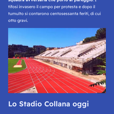
tifosi invasero il campo per protesta e dopo il
tumulto si contarono centosessanta feriti, di cui
otto gravi.
Lo Stadio Collana oggi