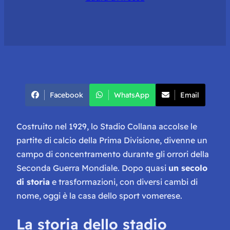
Facebook
WhatsApp
Email
Costruito nel 1929, lo Stadio Collana accolse le
partite di calcio della Prima Divisione, divenne un
campo di concentramento durante gli orrori della
Seconda Guerra Mondiale. Dopo quasi
un secolo
di storia
e trasformazioni, con diversi cambi di
nome, oggi è la casa dello sport vomerese.
La storia dello stadio