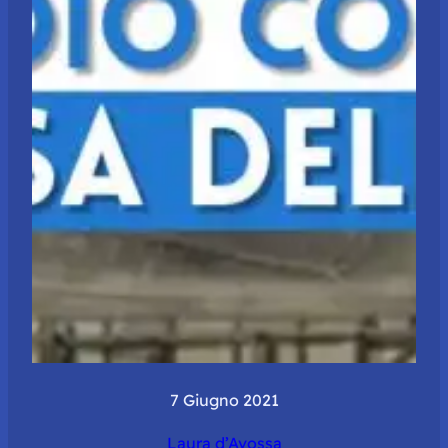
7 Giugno 2021
Laura d’Avossa