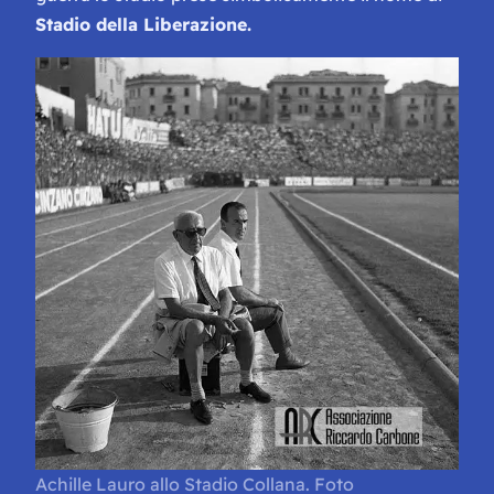
Stadio della Liberazione.
Achille Lauro allo Stadio Collana. Foto