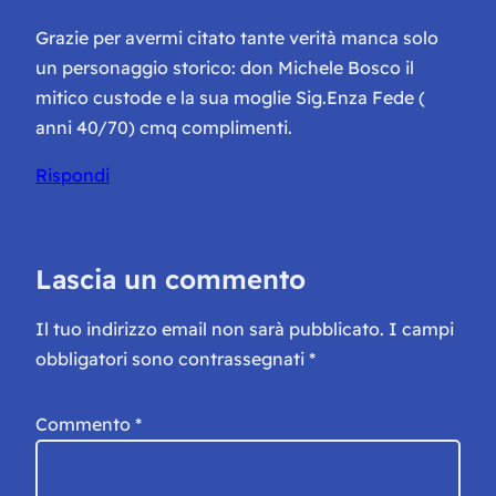
Grazie per avermi citato tante verità manca solo
un personaggio storico: don Michele Bosco il
mitico custode e la sua moglie Sig.Enza Fede (
anni 40/70) cmq complimenti.
Rispondi
Lascia un commento
Il tuo indirizzo email non sarà pubblicato.
I campi
obbligatori sono contrassegnati
*
Commento
*