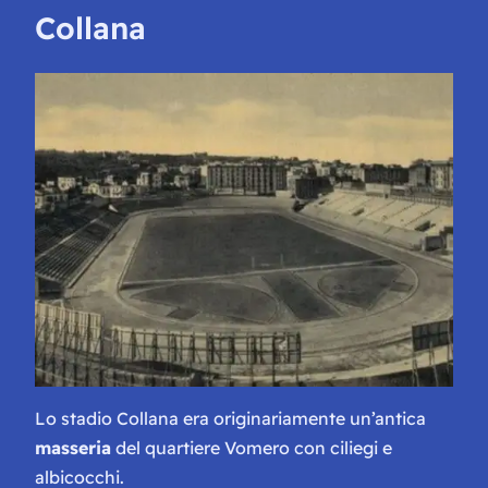
Collana
Lo stadio Collana era originariamente un’antica
masseria
del quartiere Vomero con ciliegi e
albicocchi.