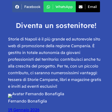
Facebook
WhatsApp
Email
Diventa un sostenitore!
Storie di Napoli è il più grande ed autorevole sito
web di promozione della regione Campania. È
gestito in totale autonomia da giovani
professionisti del territorio: contribuisci anche tu
alla crescita del progetto. Per te, con un piccolo
contributo, ci saranno numerosissimi vantaggi:
tessera di Storie Campane, libri e magazine gratis
e inviti ad eventi esclusivi!
Fernando Bonafiglia
19 Gennaio 2026