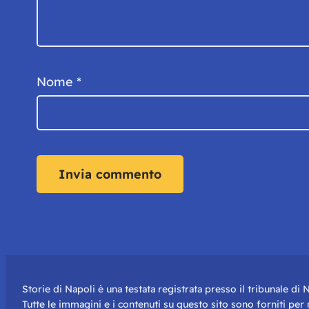
Nome
*
Storie di Napoli è una testata registrata presso il tribunale d
Tutte le immagini e i contenuti su questo sito sono forniti pe