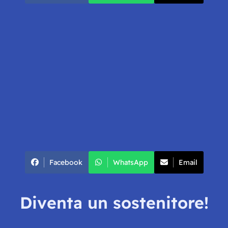
Facebook
WhatsApp
Email
Diventa un sostenitore!