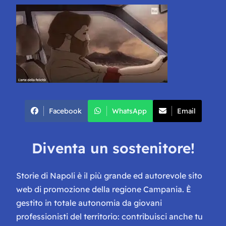
Facebook
WhatsApp
Email
Diventa un sostenitore!
Storie di Napoli è il più grande ed autorevole sito
web di promozione della regione Campania. È
gestito in totale autonomia da giovani
professionisti del territorio: contribuisci anche tu