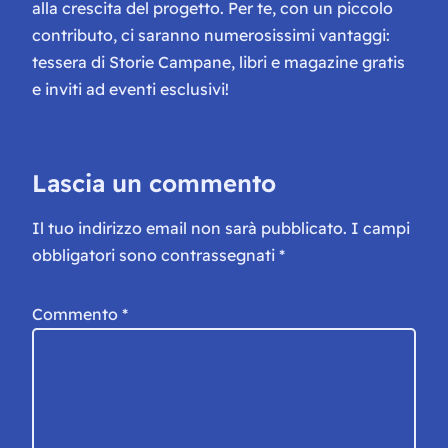
alla crescita del progetto. Per te, con un piccolo
contributo, ci saranno numerosissimi vantaggi:
tessera di Storie Campane, libri e magazine gratis
e inviti ad eventi esclusivi!
Lascia un commento
Il tuo indirizzo email non sarà pubblicato.
I campi
obbligatori sono contrassegnati
*
Commento
*