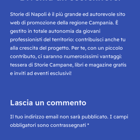
Storie di Napoli è il più grande ed autorevole sito
web di promozione della regione Campania. È
gestito in totale autonomia da giovani
professionisti del territorio: contribuisci anche tu
alla crescita del progetto. Per te, con un piccolo
contributo, ci saranno numerosissimi vantaggi:
tessera di Storie Campane, libri e magazine gratis
e inviti ad eventi esclusivi!
Lascia un commento
Il tuo indirizzo email non sarà pubblicato.
I campi
obbligatori sono contrassegnati
*