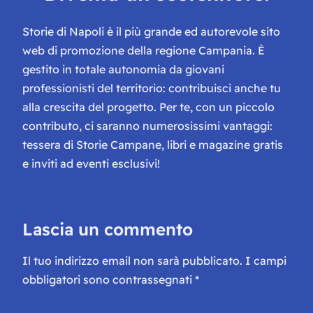
Storie di Napoli è il più grande ed autorevole sito
web di promozione della regione Campania. È
gestito in totale autonomia da giovani
professionisti del territorio: contribuisci anche tu
alla crescita del progetto. Per te, con un piccolo
contributo, ci saranno numerosissimi vantaggi:
tessera di Storie Campane, libri e magazine gratis
e inviti ad eventi esclusivi!
Lascia un commento
Il tuo indirizzo email non sarà pubblicato.
I campi
obbligatori sono contrassegnati
*