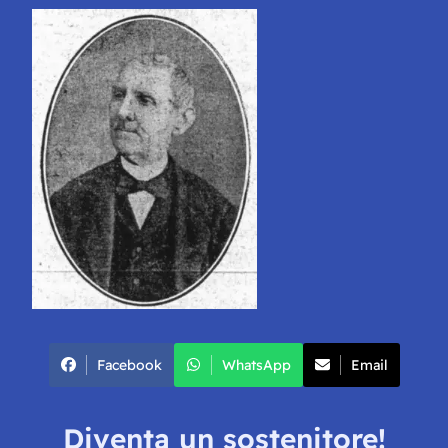
Facebook
WhatsApp
Email
Diventa un sostenitore!