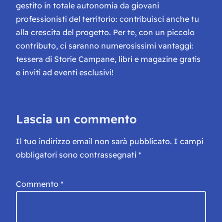
gestito in totale autonomia da giovani
professionisti del territorio: contribuisci anche tu
alla crescita del progetto. Per te, con un piccolo
contributo, ci saranno numerosissimi vantaggi:
tessera di Storie Campane, libri e magazine gratis
e inviti ad eventi esclusivi!
Lascia un commento
Il tuo indirizzo email non sarà pubblicato.
I campi
obbligatori sono contrassegnati
*
Commento
*