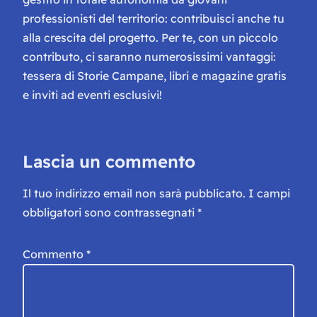
professionisti del territorio: contribuisci anche tu
alla crescita del progetto. Per te, con un piccolo
contributo, ci saranno numerosissimi vantaggi:
tessera di Storie Campane, libri e magazine gratis
e inviti ad eventi esclusivi!
Lascia un commento
Il tuo indirizzo email non sarà pubblicato.
I campi
obbligatori sono contrassegnati
*
Commento
*