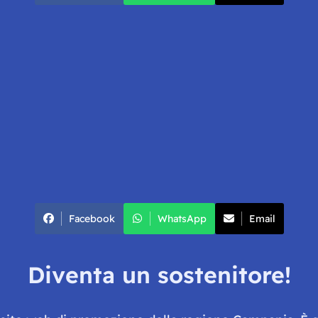
Facebook
WhatsApp
Email
Diventa un sostenitore!