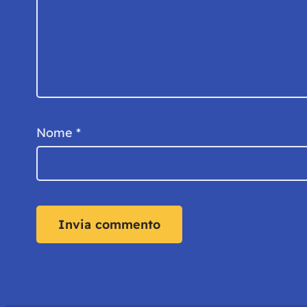
Nome
*