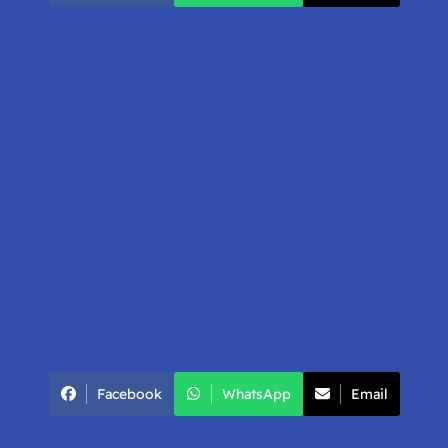
Facebook
WhatsApp
Email