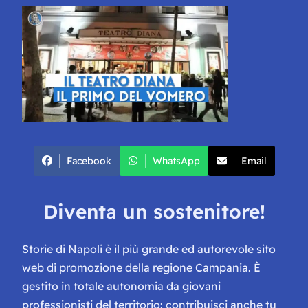
Facebook
WhatsApp
Email
Diventa un sostenitore!
Storie di Napoli è il più grande ed autorevole sito
web di promozione della regione Campania. È
gestito in totale autonomia da giovani
professionisti del territorio: contribuisci anche tu