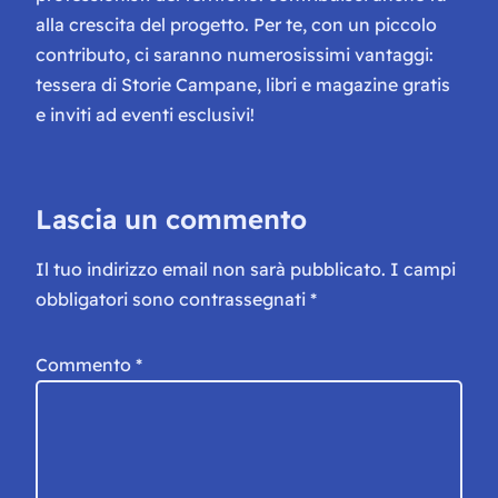
alla crescita del progetto. Per te, con un piccolo
contributo, ci saranno numerosissimi vantaggi:
tessera di Storie Campane, libri e magazine gratis
e inviti ad eventi esclusivi!
Lascia un commento
Il tuo indirizzo email non sarà pubblicato.
I campi
obbligatori sono contrassegnati
*
Commento
*