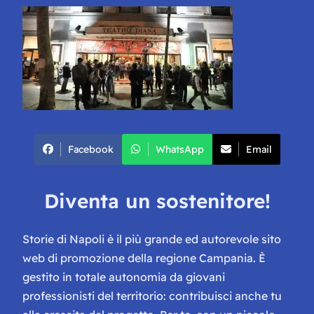
Facebook
WhatsApp
Email
Diventa un sostenitore!
Storie di Napoli è il più grande ed autorevole sito
web di promozione della regione Campania. È
gestito in totale autonomia da giovani
professionisti del territorio: contribuisci anche tu