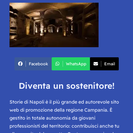
Facebook
WhatsApp
Email
Diventa un sostenitore!
Storie di Napoli è il più grande ed autorevole sito
web di promozione della regione Campania. È
gestito in totale autonomia da giovani
professionisti del territorio: contribuisci anche tu