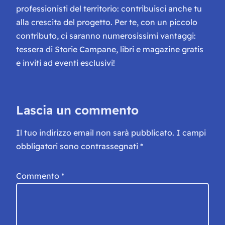
professionisti del territorio: contribuisci anche tu
alla crescita del progetto. Per te, con un piccolo
contributo, ci saranno numerosissimi vantaggi:
tessera di Storie Campane, libri e magazine gratis
e inviti ad eventi esclusivi!
Lascia un commento
Il tuo indirizzo email non sarà pubblicato.
I campi
obbligatori sono contrassegnati
*
Commento
*