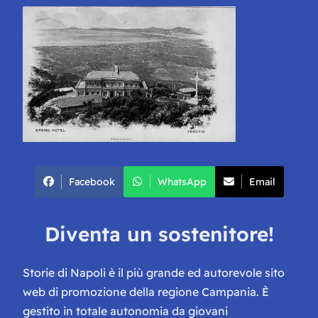
Facebook
WhatsApp
Email
Diventa un sostenitore!
Storie di Napoli è il più grande ed autorevole sito
web di promozione della regione Campania. È
gestito in totale autonomia da giovani