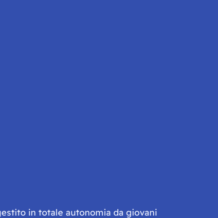
gestito in totale autonomia da giovani