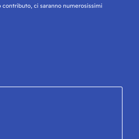
olo contributo, ci saranno numerosissimi