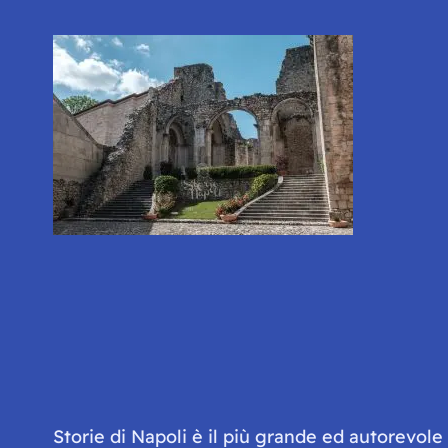
Storie di Napoli è il più grande ed autorevol