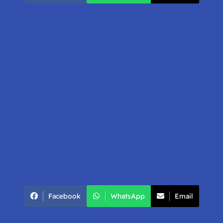
Facebook
WhatsApp
Email