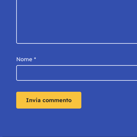
Nome
*