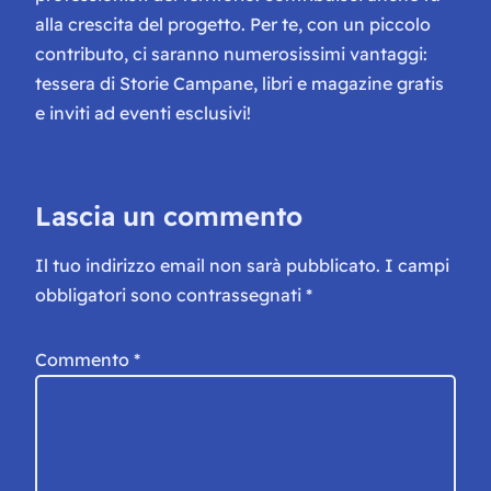
alla crescita del progetto. Per te, con un piccolo
contributo, ci saranno numerosissimi vantaggi:
tessera di Storie Campane, libri e magazine gratis
e inviti ad eventi esclusivi!
Lascia un commento
Il tuo indirizzo email non sarà pubblicato.
I campi
obbligatori sono contrassegnati
*
Commento
*