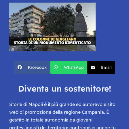
Facebook
WhatsApp
Email
Diventa un sostenitore!
Storie di Napoli è il più grande ed autorevole sito
web di promozione della regione Campania. È
gestito in totale autonomia da giovani
professionisti del territorio: contribuisci anche tu