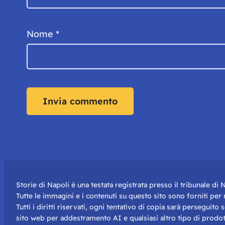
Nome
*
Storie di Napoli è una testata registrata presso il tribunale d
Tutte le immagini e i contenuti su questo sito sono forniti pe
Tutti i diritti riservati, ogni tentativo di copia sarà perseguito
sito web per addestramento AI e qualsiasi altro tipo di prodot