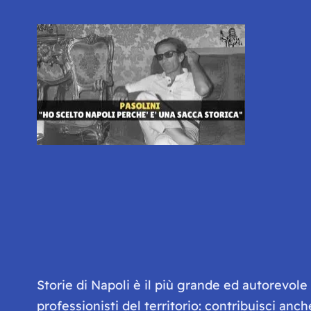
Storie di Napoli è il più grande ed autorevol
professionisti del territorio: contribuisci anc