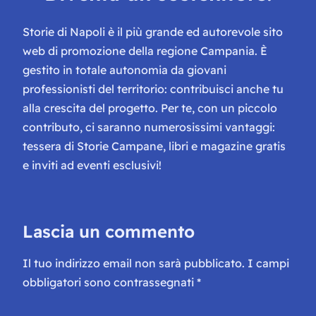
Storie di Napoli è il più grande ed autorevole sito
web di promozione della regione Campania. È
gestito in totale autonomia da giovani
professionisti del territorio: contribuisci anche tu
alla crescita del progetto. Per te, con un piccolo
contributo, ci saranno numerosissimi vantaggi:
tessera di Storie Campane, libri e magazine gratis
e inviti ad eventi esclusivi!
Lascia un commento
Il tuo indirizzo email non sarà pubblicato.
I campi
obbligatori sono contrassegnati
*