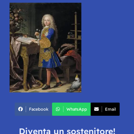
Facebook
WhatsApp
Email
Diventa un sostenitore!