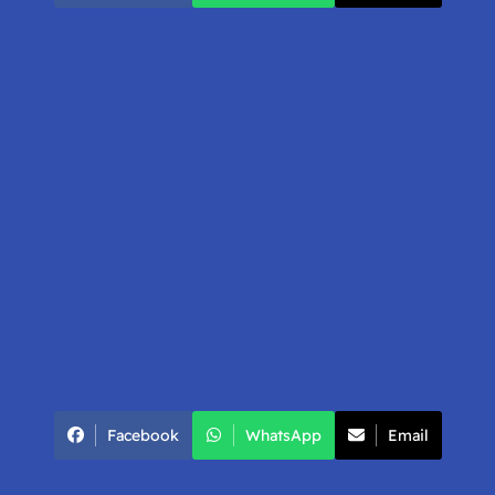
Facebook
WhatsApp
Email