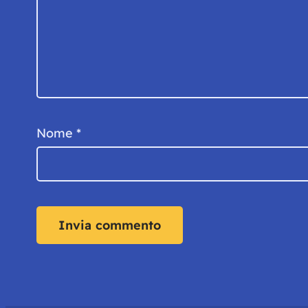
Nome
*