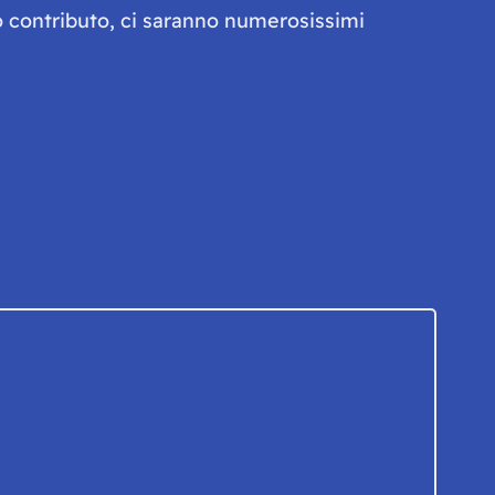
olo contributo, ci saranno numerosissimi