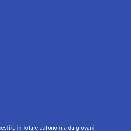
gestito in totale autonomia da giovani