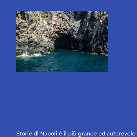
Storie di Napoli è il più grande ed autorevol