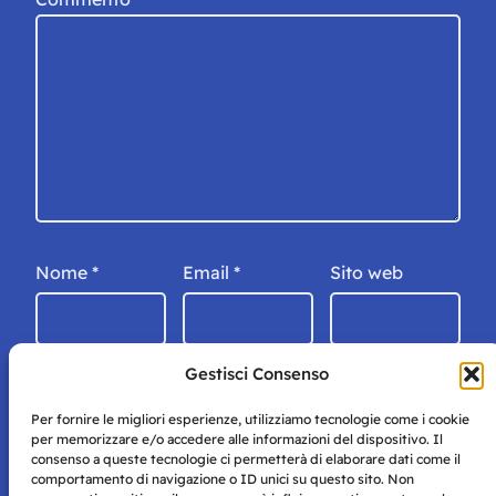
Nome
*
Email
*
Sito web
Gestisci Consenso
Per fornire le migliori esperienze, utilizziamo tecnologie come i cookie
per memorizzare e/o accedere alle informazioni del dispositivo. Il
consenso a queste tecnologie ci permetterà di elaborare dati come il
comportamento di navigazione o ID unici su questo sito. Non