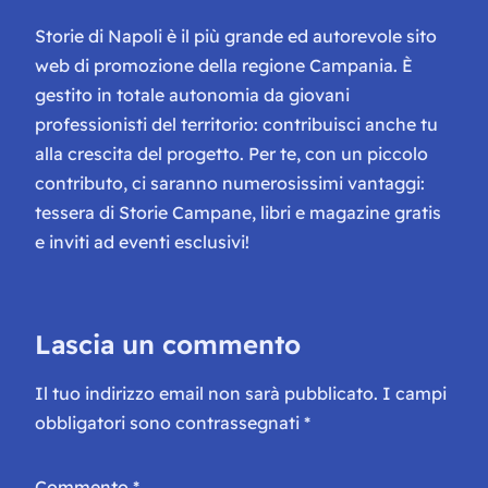
Storie di Napoli è il più grande ed autorevole sito
web di promozione della regione Campania. È
gestito in totale autonomia da giovani
professionisti del territorio: contribuisci anche tu
alla crescita del progetto. Per te, con un piccolo
contributo, ci saranno numerosissimi vantaggi:
tessera di Storie Campane, libri e magazine gratis
e inviti ad eventi esclusivi!
Lascia un commento
Il tuo indirizzo email non sarà pubblicato.
I campi
obbligatori sono contrassegnati
*
Commento
*