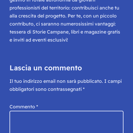
professionisti del territorio: contribuisci anche tu
alla crescita del progetto. Per te, con un piccolo
contributo, ci saranno numerosissimi vantaggi:
tessera di Storie Campane, libri e magazine gratis
e inviti ad eventi esclusivi!
Lascia un commento
Il tuo indirizzo email non sarà pubblicato.
I campi
obbligatori sono contrassegnati
*
Commento
*